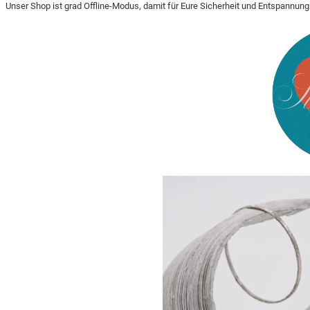
Unser Shop ist grad Offline-Modus, damit für Eure Sicherheit und Entspannu