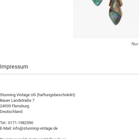
Nur
Impressum
Stunning Vintage UG (haftungsbeschränkt)
Bauer Landstraße 7
24939 Flensburg
Deutschland
Tel.: 0171-1982590
E-Mail: info@stunning-vintage.de